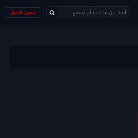
تسجيل الدخول