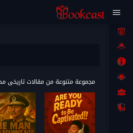
مجموعة متنوعة من مقالات تاريخى م