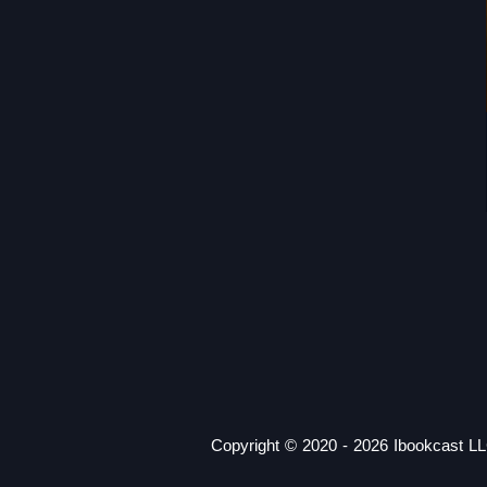
Copyright © 2020 - 2026 Ibookcast LL