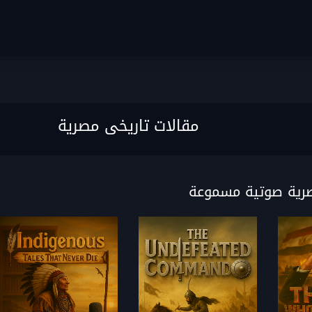
مقالات تاريخى مصرية
صرية صوتية مسموعة