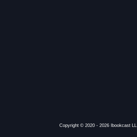
Copyright © 2020 - 2026 Ibookcast LL