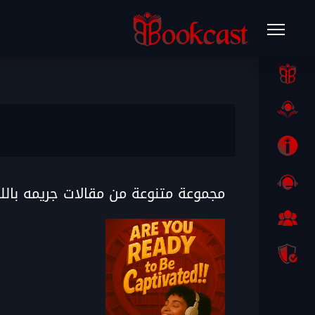
مجموعة متنوعة من مقالات جريمه بال