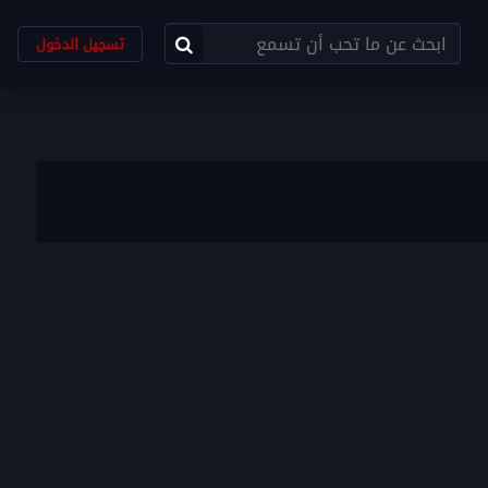
تسجيل الدخول