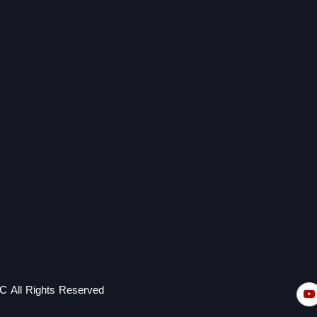
C All Rights Reserved