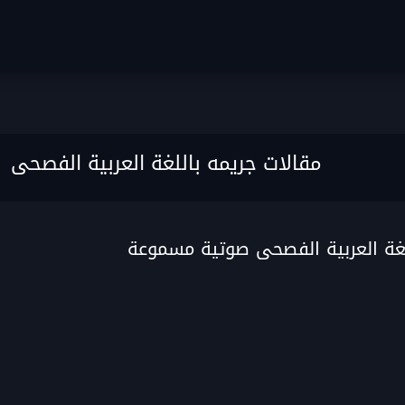
مقالات جريمه باللغة العربية الفصحى
لغة العربية الفصحى صوتية مسموعة