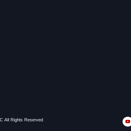
C All Rights Reserved