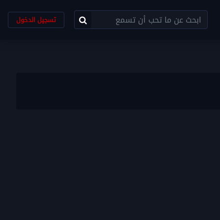
تسجيل الدخول