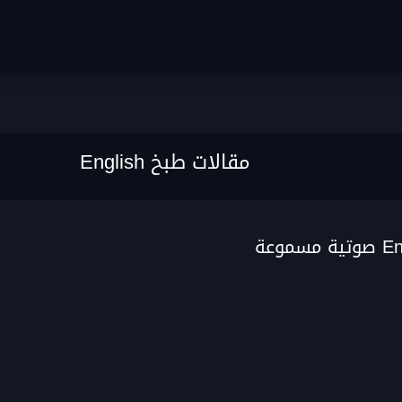
مقالات طبخ English