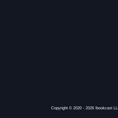
Copyright © 2020 - 2026 Ibookcast LL