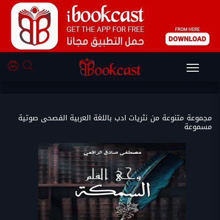
نثريات ادب باللغة العربية الفصحى
مجموعة متنوعة من نثريات ادب باللغة العربية الفصحى صوتية
مسموعة