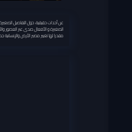
عن أحداث حقيقية، حول التفاصيل الصغيرة لل
الصغيرة و الأفعال صدى عبر العصور والأزم
مقدرا لها تغيير مصير الأرض والإنسانية جمي