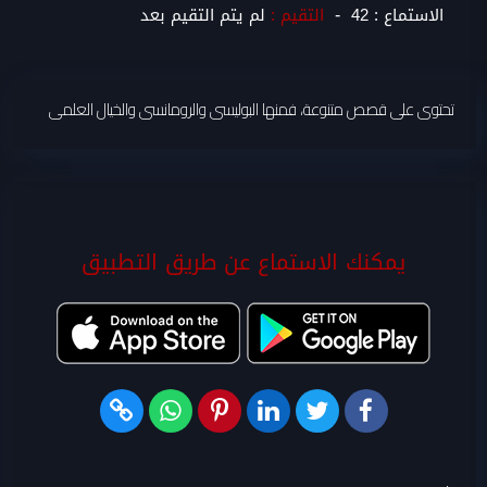
-
الاستماع :
42
التقيم :
لم يتم التقيم بعد
تحتوى على قصص متنوعة، فمنها البوليسى والرومانسى والخيال العلمى
يمكنك الاستماع عن طريق التطبيق