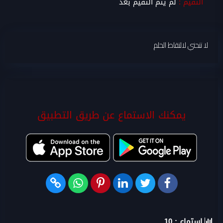
التقيم :
لم يتم التقيم بعد
لا تنحني لالتقاط الحلم
يمكنك الاستماع عن طريق التطبيق
استماع :
10