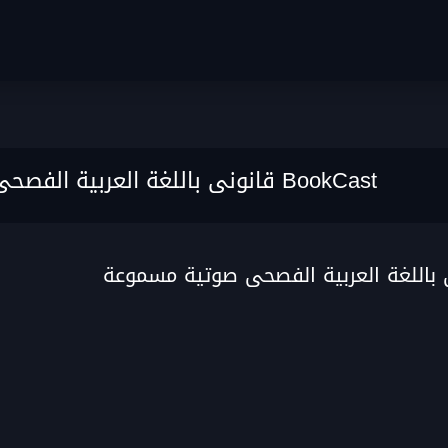
BookCast قانونى باللغة العربية الفصحى