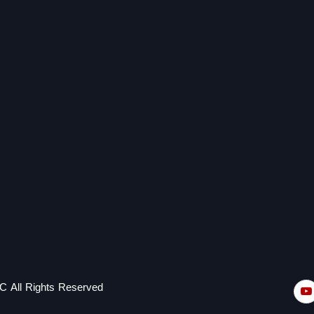
C All Rights Reserved