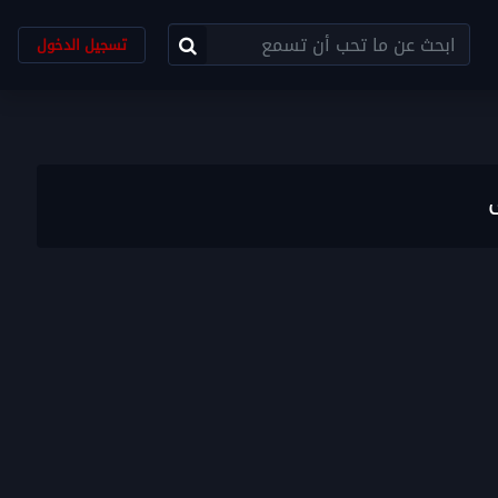
تسجيل الدخول