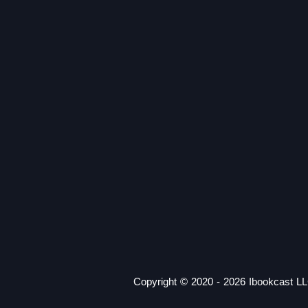
Copyright © 2020 - 2026 Ibookcast LL