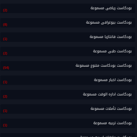
بودكاست رياضى مسموعة
(2)
بودكاست بيوغرافى مسموعة
(8)
بودكاست فانتازيا مسموعة
(1)
بودكاست طبى مسموعة
(2)
بودكاست بودكاست متنوع مسموعة
(54)
بودكاست اخبار مسموعة
(1)
بودكاست اداره الوقت مسموعة
(2)
بودكاست تأملات مسموعة
(1)
بودكاست تربيه مسموعة
(1)