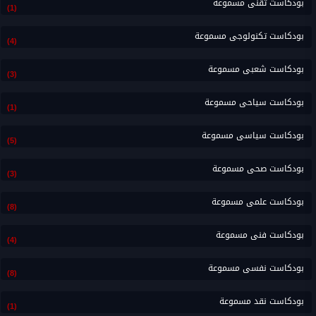
بودكاست تقنى مسموعة
(1)
بودكاست تكنولوجى مسموعة
(4)
بودكاست شعبى مسموعة
(3)
بودكاست سياحى مسموعة
(1)
بودكاست سياسى مسموعة
(5)
بودكاست صحى مسموعة
(3)
بودكاست علمى مسموعة
(8)
بودكاست فنى مسموعة
(4)
بودكاست نفسى مسموعة
(8)
بودكاست نقد مسموعة
(1)