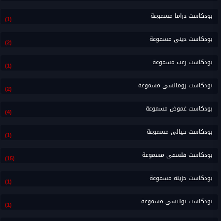
بودكاست دراما مسموعة
(1)
بودكاست دينى مسموعة
(2)
بودكاست رعب مسموعة
(1)
بودكاست رومانسى مسموعة
(2)
بودكاست غموض مسموعة
(4)
بودكاست خيالى مسموعة
(1)
بودكاست فلسفى مسموعة
(15)
بودكاست حزينه مسموعة
(1)
بودكاست بوليسى مسموعة
(1)