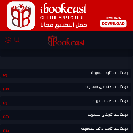
أحدث بودكاست تراث
بودكاست اثاره مسموعة
(2)
بودكاست اجتماعى مسموعة
(10)
بودكاست ادب مسموعة
(7)
بودكاست تاريخى مسموعة
(17)
بودكاست تنميه ذاتيه مسموعة
(16)