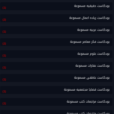
بودكاست حقيقيه مسموعة
(1)
بودكاست رياده اعمال مسموعة
(2)
بودكاست عربيه مسموعة
(1)
بودكاست فكر معاصر مسموعة
(2)
بودكاست علوم مسموعة
(1)
بودكاست عقارات مسموعة
(1)
بودكاست عاطفى مسموعة
(1)
بودكاست قضايا مجتمعيه مسموعة
(1)
بودكاست مراجعات كتب مسموعة
(1)
بودكاست ملخصات كتب مسموعة