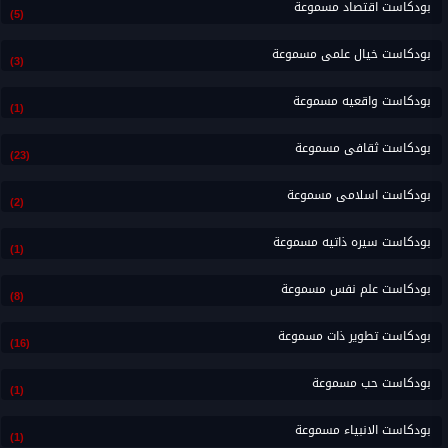
بودكاست اقتصاد مسموعة
(5)
بودكاست خيال علمى مسموعة
(3)
بودكاست واقعيه مسموعة
(1)
بودكاست ثقافى مسموعة
(23)
بودكاست اسلامى مسموعة
(2)
بودكاست سيره ذاتيه مسموعة
(1)
بودكاست علم نفس مسموعة
(8)
بودكاست تطوير ذات مسموعة
(16)
بودكاست حب مسموعة
(1)
بودكاست الانبياء مسموعة
(1)