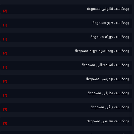
بودكاست قانونى مسموعة
(2)
بودكاست طبخ مسموعة
(1)
بودكاست جريئه مسموعة
(1)
بودكاست رومانسيه حزينه مسموعة
(2)
بودكاست استقصائى مسموعة
(1)
بودكاست ترفيهى مسموعة
(2)
بودكاست تحليلى مسموعة
(7)
بودكاست بيئى مسموعة
(3)
بودكاست تعليمى مسموعة
(3)