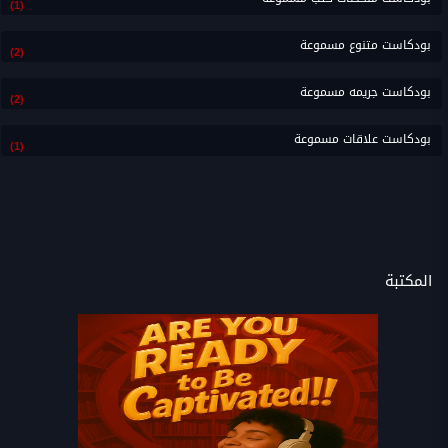
(1)
بودكاست متنوع مسموعة
(2)
بودكاست جريمه مسموعة
(2)
بودكاست علاقات مسموعة
(1)
المكتبة