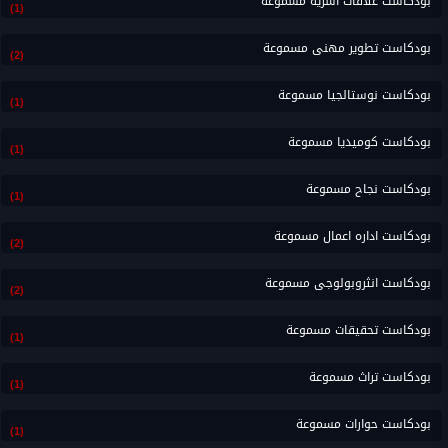
بودكاست علاقات اسريه مسموعة
(1)
بودكاست تطوير مهنى مسموعة
(2)
بودكاست نوستالجيا مسموعة
(1)
بودكاست كوميديا مسموعة
(1)
بودكاست نجاح مسموعة
(1)
بودكاست اداره اعمال مسموعة
(2)
بودكاست انثروبولوجى مسموعة
(2)
بودكاست تحقيقات مسموعة
(1)
بودكاست تراث مسموعة
(1)
بودكاست حوارات مسموعة
(1)