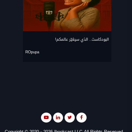
البودكاست.. الذي سيغيّر عالمكم!
ROpupa
Copyright © 2020 - 2026 Ibookcast LLC All Rights Reserved