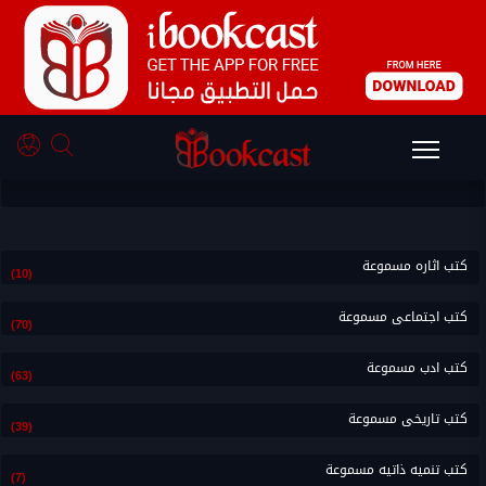
أحدث كتب رومانسى
كتب اثاره مسموعة
(10)
كتب اجتماعى مسموعة
(70)
كتب ادب مسموعة
(63)
كتب تاريخى مسموعة
(39)
كتب تنميه ذاتيه مسموعة
(7)