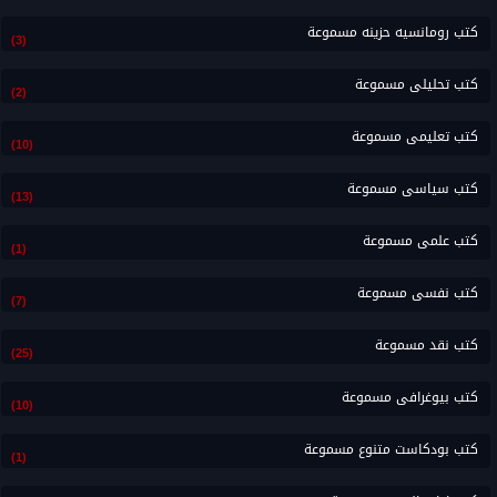
كتب رومانسيه حزينه مسموعة
(3)
كتب تحليلى مسموعة
(2)
كتب تعليمى مسموعة
(10)
كتب سياسى مسموعة
(13)
كتب علمى مسموعة
(1)
كتب نفسى مسموعة
(7)
كتب نقد مسموعة
(25)
كتب بيوغرافى مسموعة
(10)
كتب بودكاست متنوع مسموعة
(1)