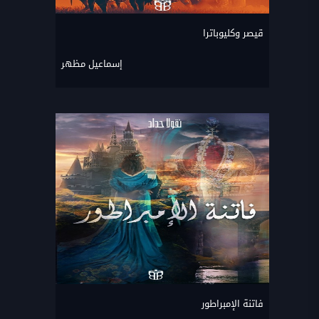
قيصر وكليوباترا
إسماعيل مظهر
فاتنة الإمبراطور