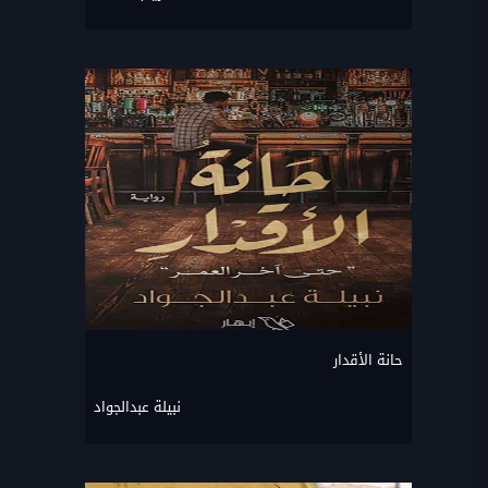
حانة الأقدار
نبيلة عبدالجواد