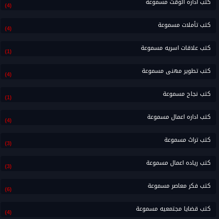
كتب اداره الوقت مسموعة
(4)
كتب تأملات مسموعة
(4)
كتب علاقات اسريه مسموعة
(1)
كتب تطوير مهنى مسموعة
(4)
كتب نجاح مسموعة
(1)
كتب اداره اعمال مسموعة
(4)
كتب تراث مسموعة
(3)
كتب رياده اعمال مسموعة
(3)
كتب فكر معاصر مسموعة
(6)
كتب قضايا مجتمعيه مسموعة
(4)