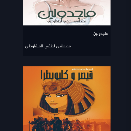
ماجدولين
مصطفى لطفي المنفلوطي