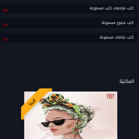
كتب مراجعات كتب مسموعة
(2)
كتب متنوع مسموعة
(2)
كتب علاقات مسموعة
(4)
المكتبة
قريبا