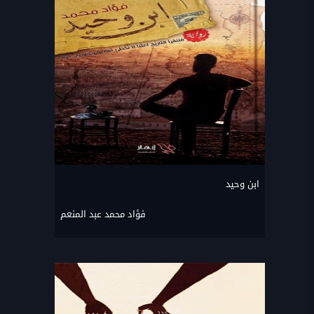
ابن وحيد
فؤاد محمد عبد المنعم