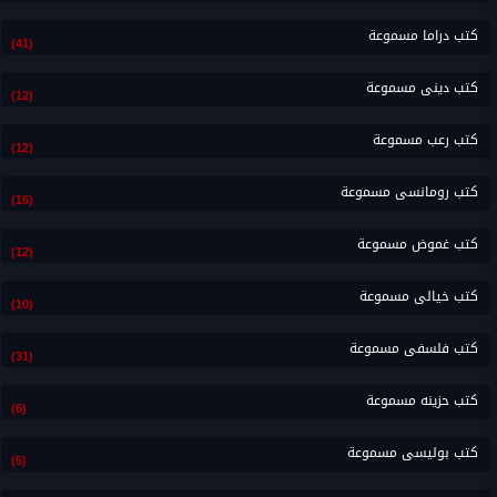
كتب دراما مسموعة
(41)
كتب دينى مسموعة
(12)
كتب رعب مسموعة
(12)
كتب رومانسى مسموعة
(16)
كتب غموض مسموعة
(12)
كتب خيالى مسموعة
(10)
كتب فلسفى مسموعة
(31)
كتب حزينه مسموعة
(6)
كتب بوليسى مسموعة
(5)