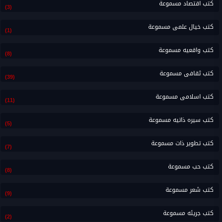
كتب اقتصاد مسموعة
(3)
كتب خيال علمى مسموعة
(1)
كتب واقعيه مسموعة
(8)
كتب ثقافى مسموعة
(39)
كتب اسلامى مسموعة
(11)
كتب سيره ذاتيه مسموعة
(5)
كتب تطوير ذات مسموعة
(7)
كتب حب مسموعة
(8)
كتب شعر مسموعة
(9)
كتب جريئه مسموعة
(2)