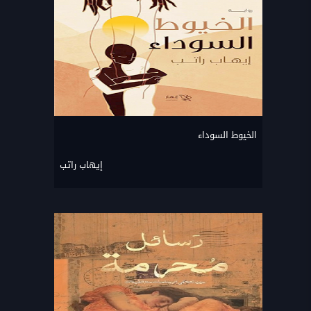
الخيوط السوداء
إيهاب راتب