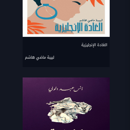
الغادة الإنجليزية
لبيبة ماضي هاشم