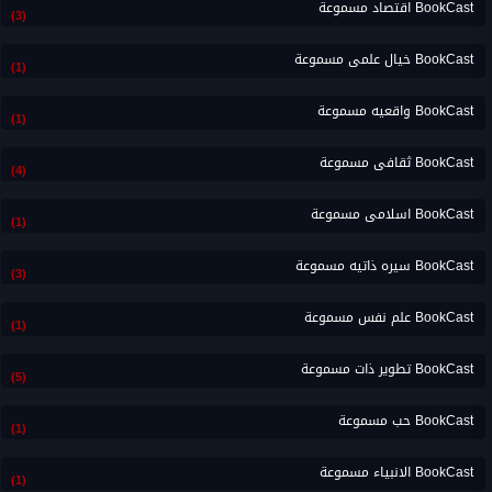
BookCast اقتصاد مسموعة
(3)
BookCast خيال علمى مسموعة
(1)
BookCast واقعيه مسموعة
(1)
BookCast ثقافى مسموعة
(4)
BookCast اسلامى مسموعة
(1)
BookCast سيره ذاتيه مسموعة
(3)
BookCast علم نفس مسموعة
(1)
BookCast تطوير ذات مسموعة
(5)
BookCast حب مسموعة
(1)
BookCast الانبياء مسموعة
(1)