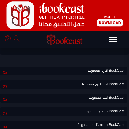
أحدث BookCast الانبياء
BookCast اثاره مسموعة
(2)
BookCast اجتماعى مسموعة
(2)
BookCast ادب مسموعة
(1)
BookCast تاريخى مسموعة
(1)
BookCast تنميه ذاتيه مسموعة
(5)