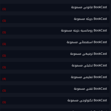
BookCast قانونى مسموعة
(1)
BookCast جريئه مسموعة
(1)
BookCast رومانسيه حزينه مسموعة
(1)
BookCast استقصائى مسموعة
(1)
BookCast ترفيهى مسموعة
(1)
BookCast تحليلى مسموعة
(1)
BookCast تعليمى مسموعة
(4)
BookCast تقنى مسموعة
(1)
BookCast تكنولوجى مسموعة
(1)