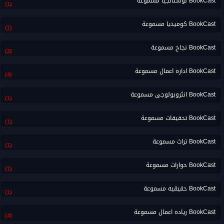
BookCast نوستالجيا مسموعة
(1)
BookCast كوميديا مسموعة
(1)
BookCast نجاح مسموعة
(2)
BookCast اداره اعمال مسموعة
(4)
BookCast انثروبولوجى مسموعة
(1)
BookCast تحقيقات مسموعة
(1)
BookCast تراث مسموعة
(1)
BookCast حوارات مسموعة
(1)
BookCast حقيقيه مسموعة
(1)
BookCast رياده اعمال مسموعة
(4)