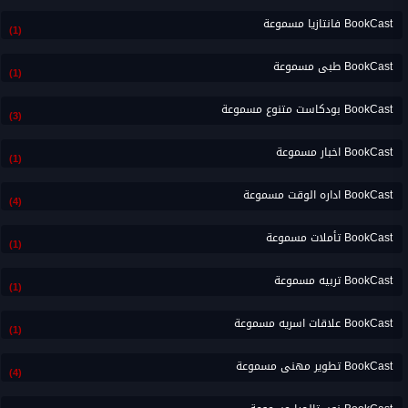
BookCast فانتازيا مسموعة
(1)
BookCast طبى مسموعة
(1)
BookCast بودكاست متنوع مسموعة
(3)
BookCast اخبار مسموعة
(1)
BookCast اداره الوقت مسموعة
(4)
BookCast تأملات مسموعة
(1)
BookCast تربيه مسموعة
(1)
BookCast علاقات اسريه مسموعة
(1)
BookCast تطوير مهنى مسموعة
(4)