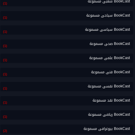
BookCast شعبى مسموعة
(1)
BookCast سياحى مسموعة
(1)
BookCast سياسى مسموعة
(1)
BookCast صحى مسموعة
(1)
BookCast علمى مسموعة
(1)
BookCast فنى مسموعة
(1)
BookCast نفسى مسموعة
(1)
BookCast نقد مسموعة
(1)
BookCast رياضى مسموعة
(1)
BookCast بيوغرافى مسموعة
(2)