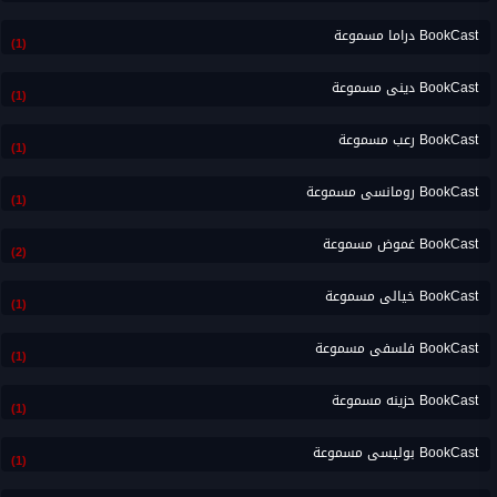
BookCast دراما مسموعة
(1)
BookCast دينى مسموعة
(1)
BookCast رعب مسموعة
(1)
BookCast رومانسى مسموعة
(1)
BookCast غموض مسموعة
(2)
BookCast خيالى مسموعة
(1)
BookCast فلسفى مسموعة
(1)
BookCast حزينه مسموعة
(1)
BookCast بوليسى مسموعة
(1)