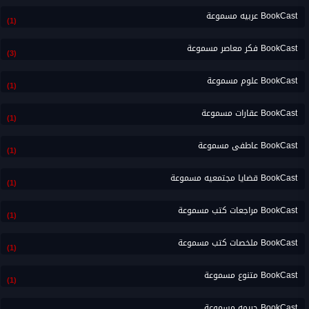
BookCast عربيه مسموعة
(1)
BookCast فكر معاصر مسموعة
(3)
BookCast علوم مسموعة
(1)
BookCast عقارات مسموعة
(1)
BookCast عاطفى مسموعة
(1)
BookCast قضايا مجتمعيه مسموعة
(1)
BookCast مراجعات كتب مسموعة
(1)
BookCast ملخصات كتب مسموعة
(1)
BookCast متنوع مسموعة
(1)
BookCast جريمه مسموعة