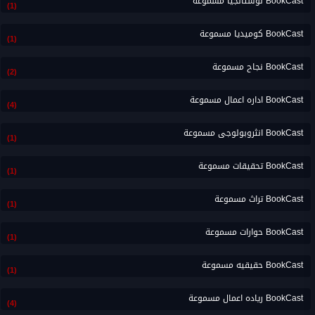
BookCast نوستالجيا مسموعة
(1)
BookCast كوميديا مسموعة
(1)
BookCast نجاح مسموعة
(2)
BookCast اداره اعمال مسموعة
(4)
BookCast انثروبولوجى مسموعة
(1)
BookCast تحقيقات مسموعة
(1)
BookCast تراث مسموعة
(1)
BookCast حوارات مسموعة
(1)
BookCast حقيقيه مسموعة
(1)
BookCast رياده اعمال مسموعة
(4)