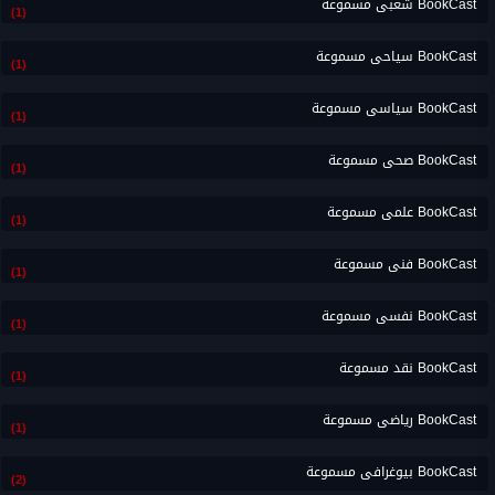
BookCast شعبى مسموعة
(1)
BookCast سياحى مسموعة
(1)
BookCast سياسى مسموعة
(1)
BookCast صحى مسموعة
(1)
BookCast علمى مسموعة
(1)
BookCast فنى مسموعة
(1)
BookCast نفسى مسموعة
(1)
BookCast نقد مسموعة
(1)
BookCast رياضى مسموعة
(1)
BookCast بيوغرافى مسموعة
(2)