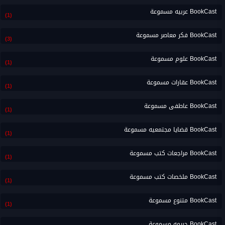
BookCast عربيه مسموعة
(1)
BookCast فكر معاصر مسموعة
(3)
BookCast علوم مسموعة
(1)
BookCast عقارات مسموعة
(1)
BookCast عاطفى مسموعة
(1)
BookCast قضايا مجتمعيه مسموعة
(1)
BookCast مراجعات كتب مسموعة
(1)
BookCast ملخصات كتب مسموعة
(1)
BookCast متنوع مسموعة
(1)
BookCast جريمه مسموعة