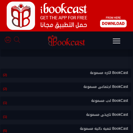
أحدث BookCast تحليلى
BookCast اثاره مسموعة
(2)
BookCast اجتماعى مسموعة
(2)
BookCast ادب مسموعة
(1)
BookCast تاريخى مسموعة
(1)
BookCast تنميه ذاتيه مسموعة
(5)