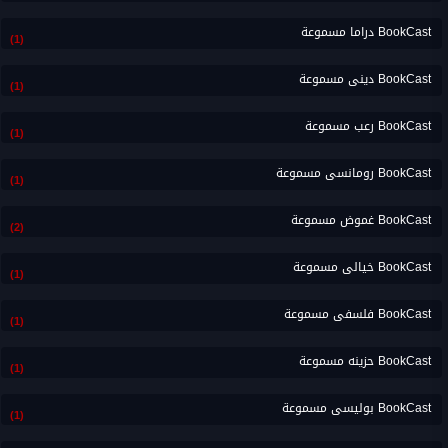
BookCast دراما مسموعة
(1)
BookCast دينى مسموعة
(1)
BookCast رعب مسموعة
(1)
BookCast رومانسى مسموعة
(1)
BookCast غموض مسموعة
(2)
BookCast خيالى مسموعة
(1)
BookCast فلسفى مسموعة
(1)
BookCast حزينه مسموعة
(1)
BookCast بوليسى مسموعة
(1)