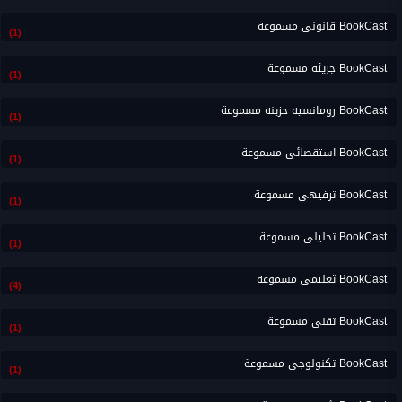
BookCast قانونى مسموعة
(1)
BookCast جريئه مسموعة
(1)
BookCast رومانسيه حزينه مسموعة
(1)
BookCast استقصائى مسموعة
(1)
BookCast ترفيهى مسموعة
(1)
BookCast تحليلى مسموعة
(1)
BookCast تعليمى مسموعة
(4)
BookCast تقنى مسموعة
(1)
BookCast تكنولوجى مسموعة
(1)