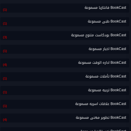
BookCast فانتازيا مسموعة
(1)
BookCast طبى مسموعة
(1)
BookCast بودكاست متنوع مسموعة
(3)
BookCast اخبار مسموعة
(1)
BookCast اداره الوقت مسموعة
(4)
BookCast تأملات مسموعة
(1)
BookCast تربيه مسموعة
(1)
BookCast علاقات اسريه مسموعة
(1)
BookCast تطوير مهنى مسموعة
(4)