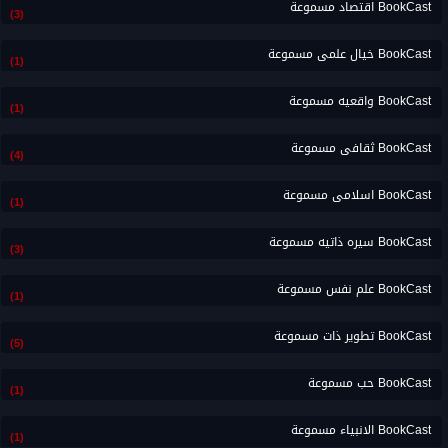
BookCast اقتصاد مسموعة
(3)
BookCast خيال علمى مسموعة
(1)
BookCast واقعيه مسموعة
(1)
BookCast ثقافى مسموعة
(4)
BookCast اسلامى مسموعة
(1)
BookCast سيره ذاتيه مسموعة
(3)
BookCast علم نفس مسموعة
(1)
BookCast تطوير ذات مسموعة
(5)
BookCast حب مسموعة
(1)
BookCast الانبياء مسموعة
(1)