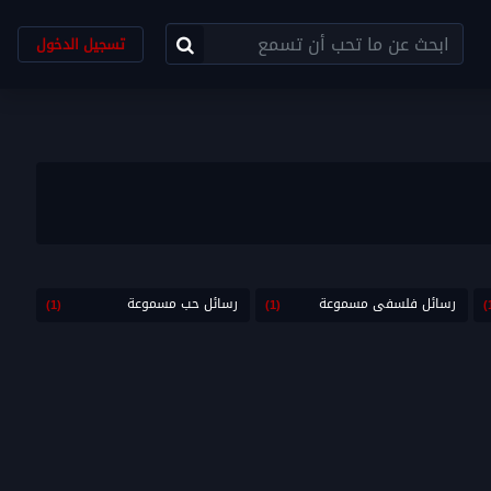
تسجيل الدخول
رسائل فلسفى مسموعة
رسائل حب مسموعة
(1)
(1)