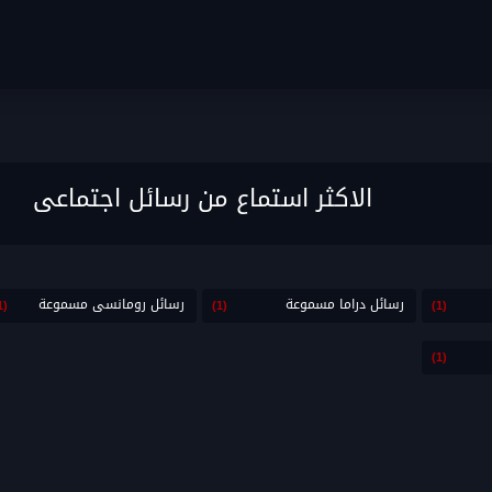
الاكثر استماع من رسائل اجتماعى
رسائل دراما مسموعة
رسائل رومانسى مسموعة
(1)
(1)
(1)
(1)