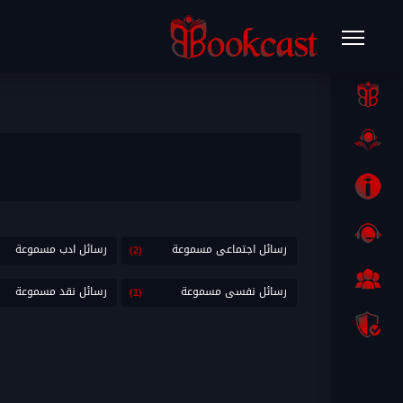
رسائل اجتماعى مسموعة
رسائل ادب مسموعة
(2)
رسائل نفسى مسموعة
رسائل نقد مسموعة
(1)