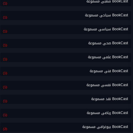
BookCast شعبى مسموعة
(1)
BookCast سياحى مسموعة
(1)
BookCast سياسى مسموعة
(1)
BookCast صحى مسموعة
(1)
BookCast علمى مسموعة
(1)
BookCast فنى مسموعة
(1)
BookCast نفسى مسموعة
(1)
BookCast نقد مسموعة
(1)
BookCast رياضى مسموعة
(1)
BookCast بيوغرافى مسموعة
(2)