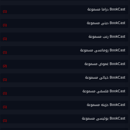
BookCast دراما مسموعة
(1)
BookCast دينى مسموعة
(1)
BookCast رعب مسموعة
(1)
BookCast رومانسى مسموعة
(1)
BookCast غموض مسموعة
(2)
BookCast خيالى مسموعة
(1)
BookCast فلسفى مسموعة
(1)
BookCast حزينه مسموعة
(1)
BookCast بوليسى مسموعة
(1)