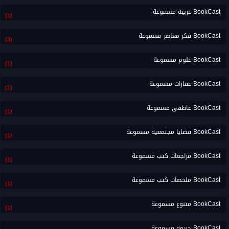
BookCast عربيه مسموعة
(1)
BookCast فكر معاصر مسموعة
(3)
BookCast علوم مسموعة
(1)
BookCast عقارات مسموعة
(1)
BookCast عاطفى مسموعة
(1)
BookCast قضايا مجتمعيه مسموعة
(1)
BookCast مراجعات كتب مسموعة
(1)
BookCast ملخصات كتب مسموعة
(1)
BookCast متنوع مسموعة
(1)
BookCast جريمه مسموعة