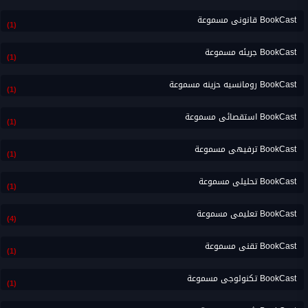
BookCast قانونى مسموعة
(1)
BookCast جريئه مسموعة
(1)
BookCast رومانسيه حزينه مسموعة
(1)
BookCast استقصائى مسموعة
(1)
BookCast ترفيهى مسموعة
(1)
BookCast تحليلى مسموعة
(1)
BookCast تعليمى مسموعة
(4)
BookCast تقنى مسموعة
(1)
BookCast تكنولوجى مسموعة
(1)