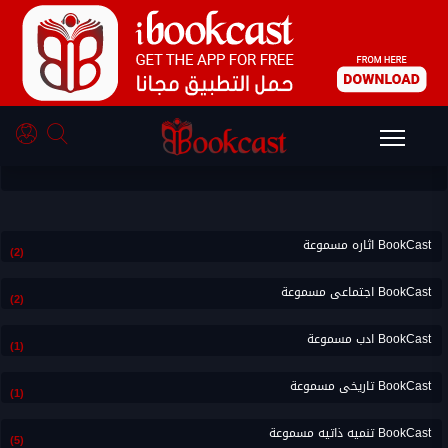
الاكثر استماع من BookCast نقد
BookCast اثاره مسموعة
(2)
BookCast اجتماعى مسموعة
(2)
BookCast ادب مسموعة
(1)
BookCast تاريخى مسموعة
(1)
BookCast تنميه ذاتيه مسموعة
(5)