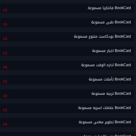
BookCast فانتازيا مسموعة
(1)
BookCast طبى مسموعة
(1)
BookCast بودكاست متنوع مسموعة
(3)
BookCast اخبار مسموعة
(1)
BookCast اداره الوقت مسموعة
(4)
BookCast تأملات مسموعة
(1)
BookCast تربيه مسموعة
(1)
BookCast علاقات اسريه مسموعة
(1)
BookCast تطوير مهنى مسموعة
(4)