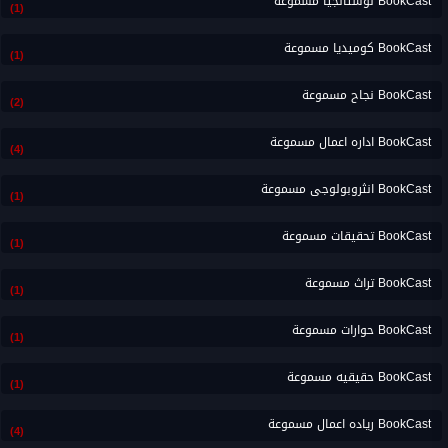
BookCast نوستالجيا مسموعة
(1)
BookCast كوميديا مسموعة
(1)
BookCast نجاح مسموعة
(2)
BookCast اداره اعمال مسموعة
(4)
BookCast انثروبولوجى مسموعة
(1)
BookCast تحقيقات مسموعة
(1)
BookCast تراث مسموعة
(1)
BookCast حوارات مسموعة
(1)
BookCast حقيقيه مسموعة
(1)
BookCast رياده اعمال مسموعة
(4)