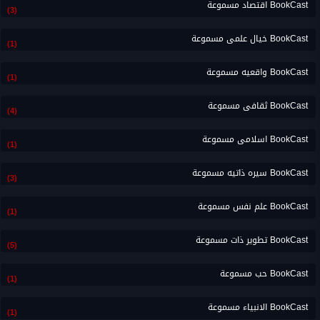
BookCast اقتصاد مسموعة
(3)
BookCast خيال علمى مسموعة
(1)
BookCast واقعيه مسموعة
(1)
BookCast ثقافى مسموعة
(4)
BookCast اسلامى مسموعة
(1)
BookCast سيره ذاتيه مسموعة
(3)
BookCast علم نفس مسموعة
(1)
BookCast تطوير ذات مسموعة
(5)
BookCast حب مسموعة
(1)
BookCast الانبياء مسموعة
(1)