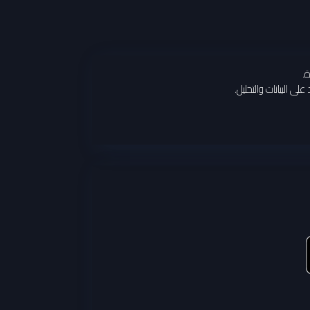
.
 البيانات والتحليل.