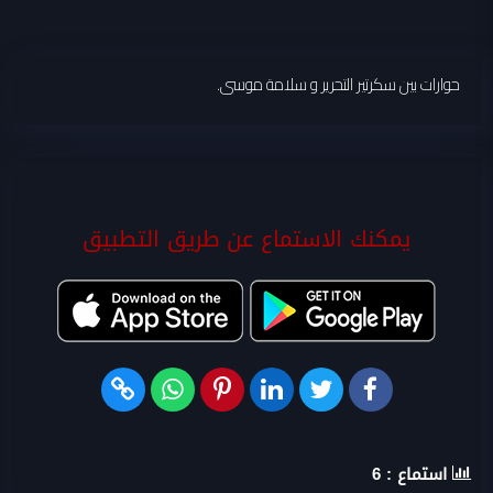
حوارات بين سكرتير التحرير و سلامة موسى.
يمكنك الاستماع عن طريق التطبيق
استماع :
6