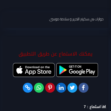
حوارات بين سكرتير التحرير و سلامة موسى.
يمكنك الاستماع عن طريق التطبيق
استماع :
7