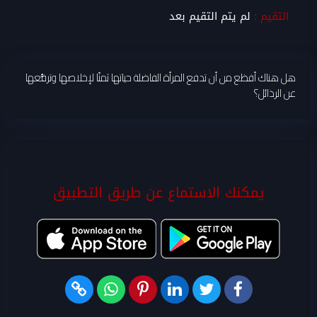
التقيم :
لم يتم التقيم بعد
هل هناك أفظع من أن تدفع المرأة الفاضلة حياتها ثمنًا لإخلاصها وترفُّعها
عن الرذائل؟
يمكنك الاستماع عن طريق التطبيق