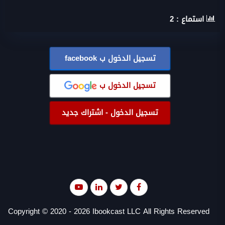
استماع :
2
تسجيل الدخول ب
facebook
تسجيل الدخول ب
تسجيل الدخول - اشتراك جديد
Copyright © 2020 - 2026 Ibookcast LLC All Rights Reserved